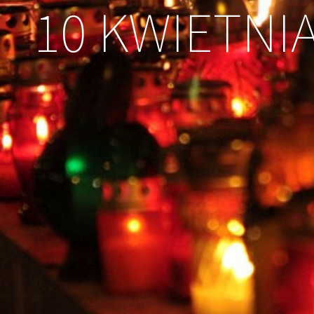
10 KWIETNIA